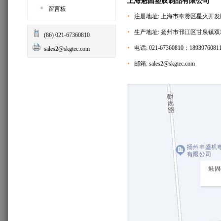
上海魁固塑胶制品有限公司
留言板
注册地址: 上海市奉贤区星火开发区
生产地址: 扬州市邗江区甘泉镇
(86) 021-67360810
电话: 021-67360810；1893976081
sales2@skgtec.com
邮箱:
sales2@skgtec.com