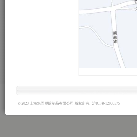
© 2023 上海魁固塑胶制品有限公司 版权所有.
沪ICP备12005575