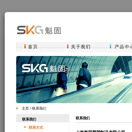
主页
联系我们
联系我们
联系我们
联系方式